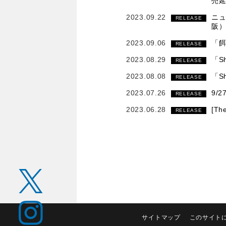
売
2023.09.22
ニュ
RELEASE
阪
2023.09.06
「餌
RELEASE
2023.08.29
「S
RELEASE
2023.08.08
「S
RELEASE
2023.07.26
9/
RELEASE
2023.06.28
[Th
RELEASE
サイトマップ
このサイト