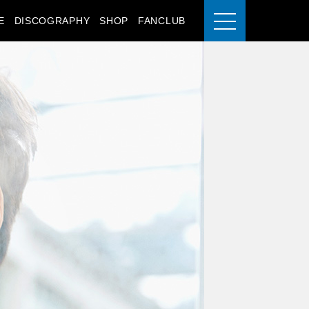
E
DISCOGRAPHY
SHOP
FANCLUB