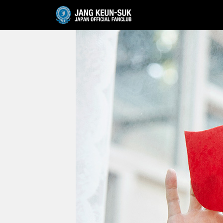
JANG KEUN-SUK