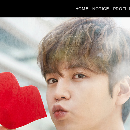
HOME
NOTICE
PROFIL