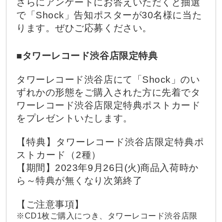
さらにアンケートにお答えいただくと抽選
で「Shock」告知ポスターが30名様に当た
ります。ぜひご応募ください。
■タワーレコード渋谷店限定特典
タワーレコード渋谷店にて「Shock」のい
ずれかの形態をご購入された方に先着でタ
ワーレコード渋谷店限定特典ポストカード
をプレゼントいたします。
【特典】タワーレコード渋谷店限定特典ポ
ストカード（2種）
【期間】2023年9月26日(火)商品入荷時か
ら～特典が無くなり次第終了
【ご注意事項】
※CD1枚ご購入につき、タワーレコード渋谷店限