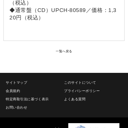
（税込）
◆通常盤（CD）UPCH-80589／価格：1,3
20円（税込）
一覧へ戻る
サイトマップ
このサイトについて
会員規約
プライバシーポリシー
特定商取引法に基づく表示
よくある質問
お問い合わせ