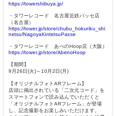
https://towershibuya.jp/
・タワーレコード 名古屋近鉄パッセ店
（名古屋）
https://tower.jp/store/chubu_hokuriku_shi
netsu/NagoyaKintetsuPasse
・タワーレコード あべのHoop店（大阪）
https://tower.jp/store/AbenoHoop
【期間】
9月26日(火)～10月2日(月)
【オリジナルフォトARフレーム】
店頭に掲出されている「二次元コード」を
スマートフォンで読み込んでいただくと
「オリジナルフォトARフレーム」が登場
し、記念撮影をお楽しみいただけます。