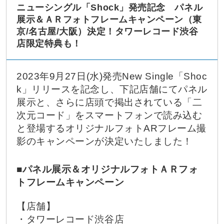
ニューシングル「Shock」発売記念 パネル
展示＆ＡＲフォトフレームキャンペーン（東
京/名古屋/大阪）決定！タワーレコード渋谷
店限定特典も！
2023年9月27日(水)発売New Single「Shoc
k」リリースを記念し、下記店舗にてパネル
展示と、さらに店頭で掲出されている「二
次元コード」をスマートフォンで読み込む
と登場するオリジナルフォトARフレーム撮
影のキャンペーンが決定いたしました！
■パネル展示＆オリジナルフォトＡＲフォ
トフレームキャンペーン
【店舗】
・タワーレコード渋谷店