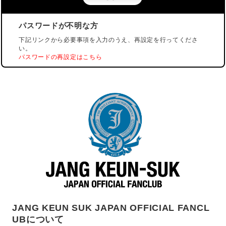
パスワードが不明な方
下記リンクから必要事項を入力のうえ、再設定を行ってくださ
い。
パスワードの再設定はこちら
JANG KEUN SUK JAPAN OFFICIAL FANCL
UBについて