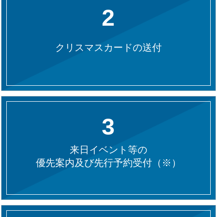
2
クリスマスカードの送付
3
来日イベント等の
優先案内及び先行予約受付（※）