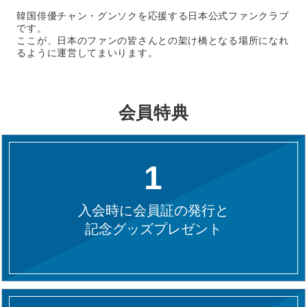
韓国俳優チャン・グンソクを応援する日本公式ファンクラブ
です。
ここが、日本のファンの皆さんとの架け橋となる場所になれ
るように運営してまいります。
会員特典
1
入会時に会員証の発行と
記念グッズプレゼント