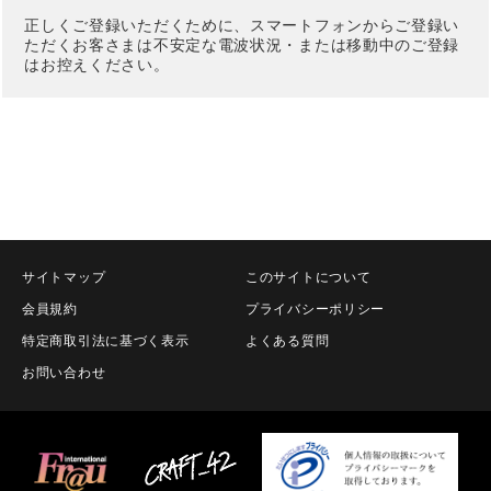
正しくご登録いただくために、スマートフォンからご登録い
ただくお客さまは不安定な電波状況・または移動中のご登録
はお控えください。
サイトマップ
このサイトについて
会員規約
プライバシーポリシー
特定商取引法に基づく表示
よくある質問
お問い合わせ