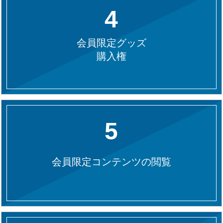
4
会員限定グッズ
購入権
5
会員限定コンテンツの閲覧