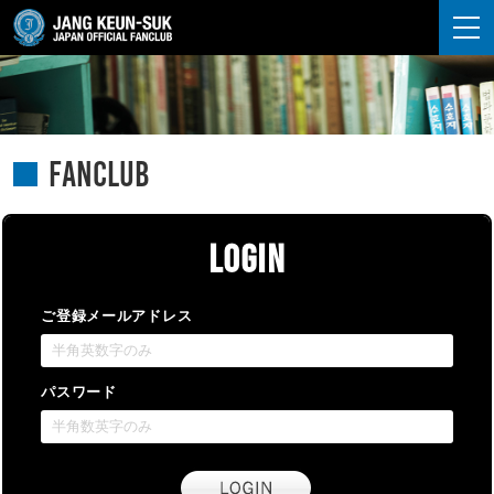
JANG KEUN-SUK
FANCLUB
LOGIN
ご登録メールアドレス
パスワード