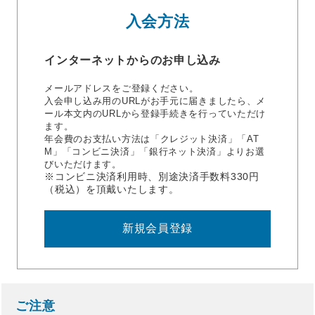
入会方法
インターネットからのお申し込み
メールアドレスをご登録ください。
入会申し込み用のURLがお手元に届きましたら、メ
ール本文内のURLから登録手続きを行っていただけ
ます。
年会費のお支払い方法は「クレジット決済」「AT
M」「コンビニ決済」「銀行ネット決済」よりお選
びいただけます。
※コンビニ決済利用時、別途決済手数料330円
（税込）を頂戴いたします。
新規会員登録
ご注意