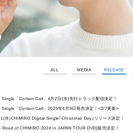
ALL
MEDIA
RELEASE
w Single「Curtain Call」4月2日(水)先行トラック配信決定！
 Single「Curtain Call」2025年4月9日発売決定！<3/7更新>
11(水)CHIMIRO Digital Single｢Christmas Day｣リリース決定！
e Road of CHIMIRO 2024 in JAPAN TOUR DVD]販売決定！