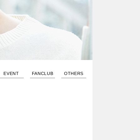
EVENT
FANCLUB
OTHERS