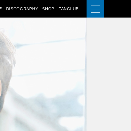
E
DISCOGRAPHY
SHOP
FANCLUB