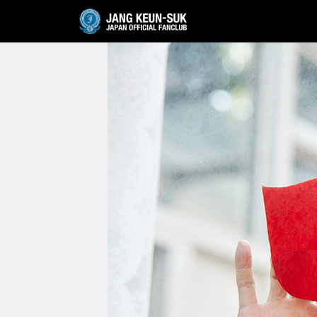
JANG KEUN-SUK