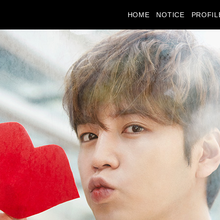
HOME
NOTICE
PROFIL