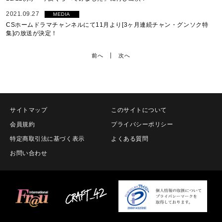
2021.09.27
MEDIA
CSホームドラマチャンネルにて11月より[3ヶ月連続チャン・グンソク特
集]の放送が決定！
前へ
次へ
サイトマップ
このサイトについて
会員規約
プライバシーポリシー
特定商取引法に基づく表示
よくある質問
お問い合わせ