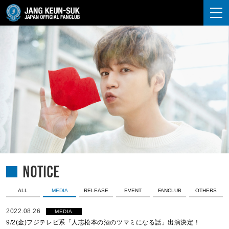
JANG KEUN-SUK
NOTICE
ALL
MEDIA
RELEASE
EVENT
FANCLUB
OTHERS
2022.08.26
MEDIA
9/2(金)フジテレビ系「人志松本の酒のツマミになる話」出演決定！