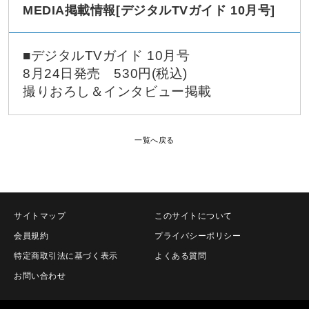
MEDIA掲載情報[デジタルTVガイド 10月号]
■デジタルTVガイド 10月号
8月24日発売
530円(税込)
撮りおろし＆インタビュー掲載
一覧へ戻る
サイトマップ
このサイトについて
会員規約
プライバシーポリシー
特定商取引法に基づく表示
よくある質問
お問い合わせ