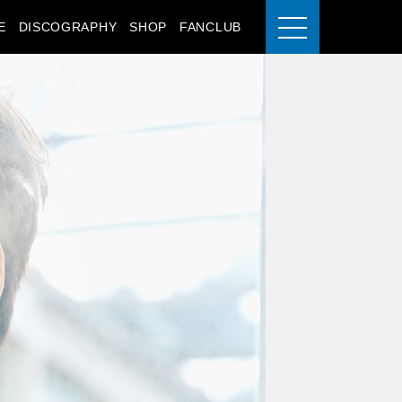
E
DISCOGRAPHY
SHOP
FANCLUB