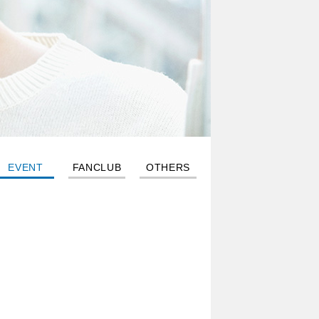
EVENT
FANCLUB
OTHERS