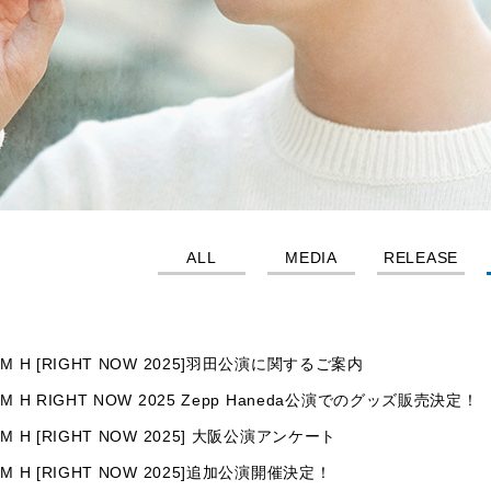
ALL
MEDIA
RELEASE
AM H [RIGHT NOW 2025]羽田公演に関するご案内
AM H RIGHT NOW 2025 Zepp Haneda公演でのグッズ販売決定！
AM H [RIGHT NOW 2025] 大阪公演アンケート
AM H [RIGHT NOW 2025]追加公演開催決定！