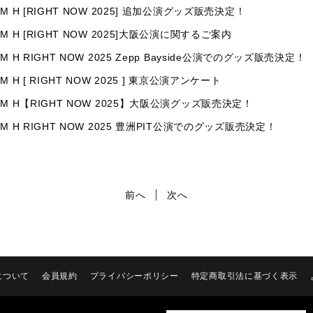
AM H [RIGHT NOW 2025] 追加公演グッズ販売決定！
AM H [RIGHT NOW 2025]大阪公演に関するご案内
AM H RIGHT NOW 2025 Zepp Bayside公演でのグッズ販売決定！
AM H [ RIGHT NOW 2025 ] 東京公演アンケート
AM H【RIGHT NOW 2025】大阪公演グッズ販売決定！
AM H RIGHT NOW 2025 豊洲PIT公演でのグッズ販売決定！
前へ
次へ
について
会員規約
プライバシーポリシー
特定商取引法に基づく表示