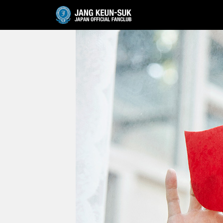
JANG KEUN-SUK