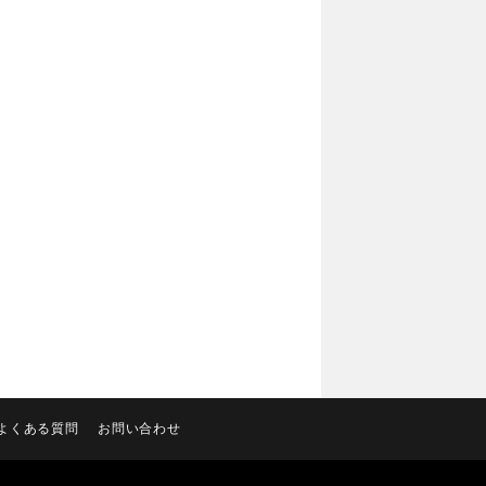
よくある質問
お問い合わせ