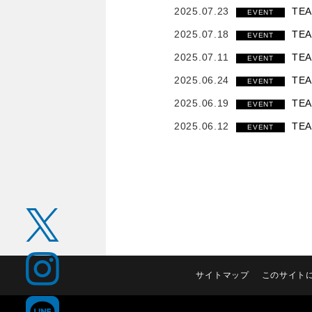
2025.07.23
TE
EVENT
2025.07.18
TE
EVENT
2025.07.11
TE
EVENT
2025.06.24
TE
EVENT
2025.06.19
TE
EVENT
2025.06.12
TE
EVENT
サイトマップ
このサイト