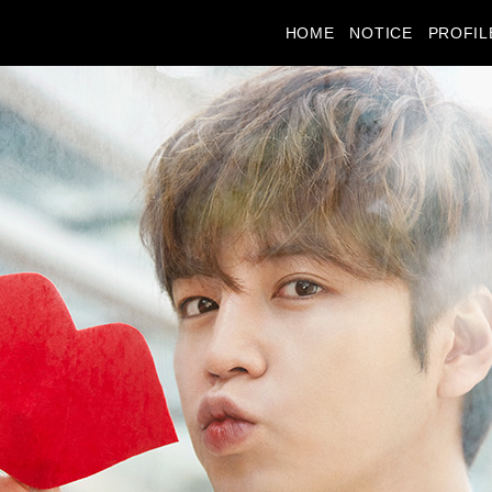
HOME
NOTICE
PROFIL