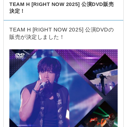
TEAM H [RIGHT NOW 2025] 公演DVD販売
決定！
TEAM H [RIGHT NOW 2025] 公演DVDの
販売が決定しました！