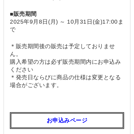
■販売期間
2025年9月8日(月) ～ 10月31日(金)17:00ま
で
＊販売期間後の販売は予定しておりませ
ん。
購入希望の方は必ず販売期間内にお申込み
ください
＊発売日ならびに商品の仕様は変更となる
場合がございます。
お申込みページ