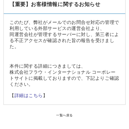
【重要】お客様情報に関するお知らせ
このたび、弊社がメールでのお問合せ対応の管理で
利用している外部サービスの運営会社
より、
同運営会社が管理するサーバーに対し、第三者によ
る不正アクセスが確認された旨
の報告を受けまし
た。
本件に関する詳細につきましては、
株式会社フラウ・インターナショナル コーポレー
トサ
イトに掲載しておりますので、下記よりご確認
ください。
【
詳細はこちら
】
一覧へ戻る