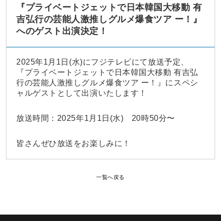
『プライベートジェットで日本韓国大移動 有
吉弘行の芸能人激推しグルメ爆食ツア ー！』
へのゲスト出演決定！
2025年1月1日(水)にフジテレビにて放送予定、
『プライベートジェットで日本韓国大移動 有吉弘
行の芸能人激推しグルメ爆食ツア ー！』にスペシ
ャルゲストとして出演いたします！
放送時間：
2025年1月1日(水) 20時50分〜
皆さんぜひ放送をお楽しみに！
一覧へ戻る