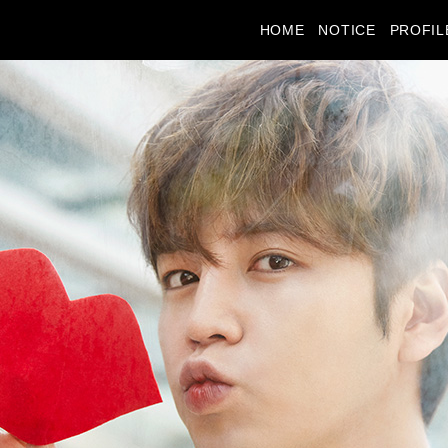
HOME
NOTICE
PROFIL