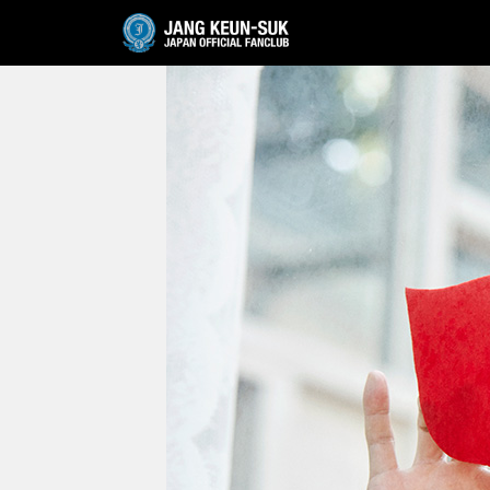
JANG KEUN-SUK