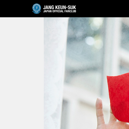
JANG KEUN-SUK