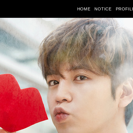
HOME
NOTICE
PROFIL