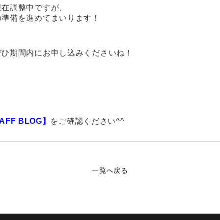
現在調整中ですが、
の準備を進めてまいります！
ぜひ期間内にお申し込みくださいね！
AFF BLOG
】
をご確認ください^^
一覧へ戻る