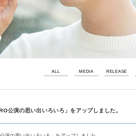
ALL
MEDIA
RELEASE
HIMIRO公演の思い出いろいろ」をアップしました。
MIRO公演の思い出いろいろ」をアップしました。