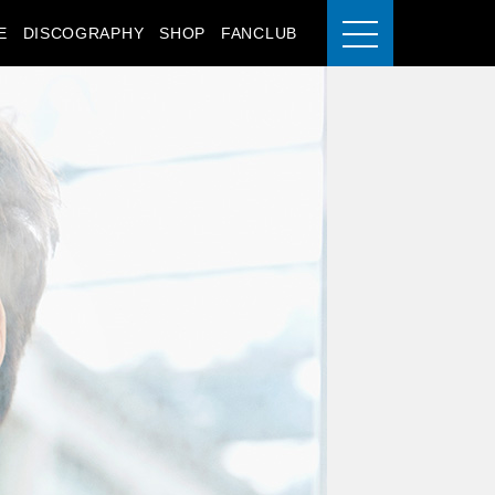
E
DISCOGRAPHY
SHOP
FANCLUB