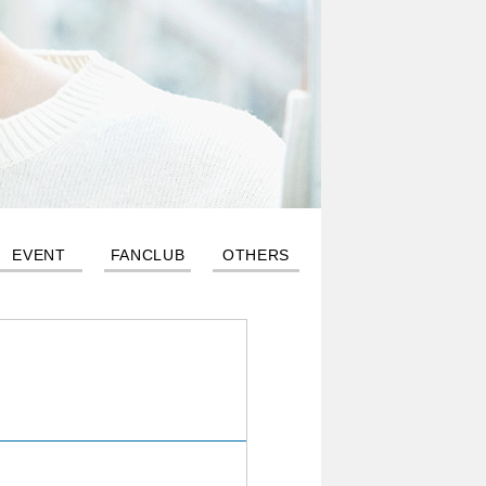
EVENT
FANCLUB
OTHERS