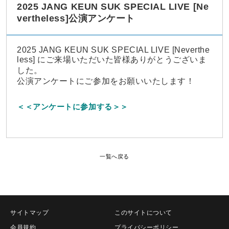
2025 JANG KEUN SUK SPECIAL LIVE [Ne
vertheless]公演アンケート
2025 JANG KEUN SUK SPECIAL LIVE [Neverthe
less] にご来場いただいた皆様
ありがとうございま
した。
公演アンケートにご参加をお願いいたします！
＜＜アンケートに参加する＞＞
一覧へ戻る
サイトマップ
このサイトについて
会員規約
プライバシーポリシー