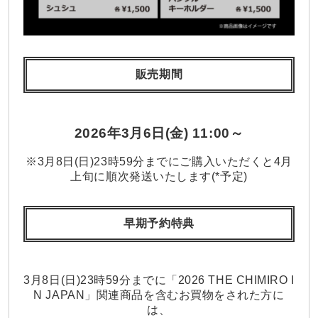
販売期間
2026年3月6日(金) 11:00～
※3月8日(日)23時59分までにご購入いただくと4月
上旬に順次発送いたします(*予定)
早期予約特典
3月8日(日)23時59分までに「2026 THE CHIMIRO I
N JAPAN」関連商品を含むお買物をされた方に
は、