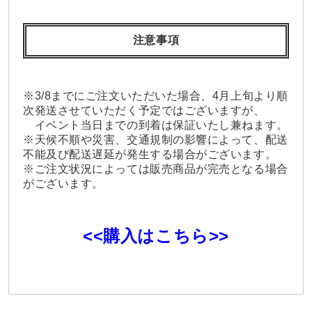
注意事項
※3/8までにご注文いただいた場合、4月上旬より順
次発送させていただく予定ではございますが、
イベント当日までの到着は保証いたし兼ねます。
※天候不順や災害、交通規制の影響によって、配送
不能及び配送遅延が発生する場合がございます。
※ご注文状況によっては販売商品が完売となる場合
がございます。
<<購入はこちら>>