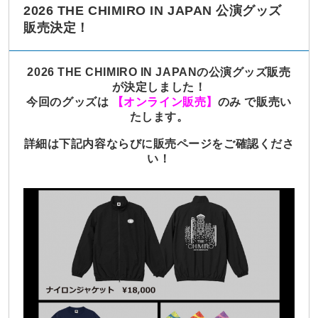
2026 THE CHIMIRO IN JAPAN 公演グッズ
販売決定！
2026 THE CHIMIRO IN JAPANの公演グッズ販売
が決定しました！
今回のグッズは
【オンライン販売】
のみ で販売い
たします。
詳細は下記内容ならびに販売ページをご確認くださ
い！