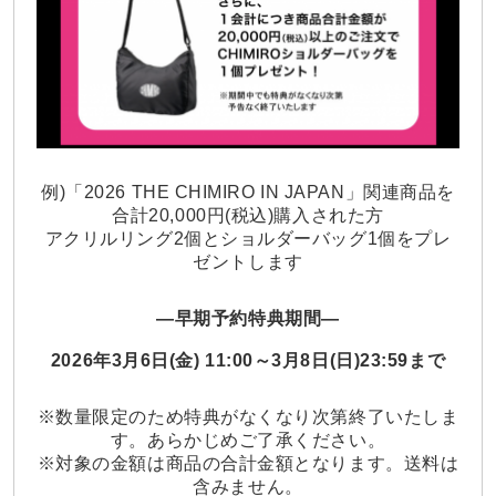
例)「2026 THE CHIMIRO IN JAPAN」関連商品を
合計20,000円(税込)購入された方
アクリルリング2個とショルダーバッグ1個をプレ
ゼントします
—早期予約特典期間—
2026年3月6日(金) 11:00～3月8日(日)23:59まで
※数量限定のため特典がなくなり次第終了いたしま
す。あらかじめご了承ください。
※対象の金額は商品の合計金額となります。送料は
含みません。