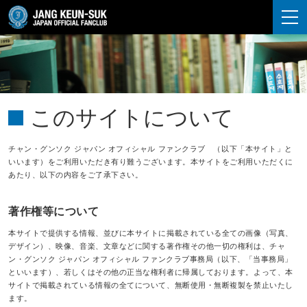
JANG KEUN-SUK
このサイトについて
チャン・グンソク ジャパン オフィシャル ファンクラブ （以下「本サイト」と
いいます）をご利用いただき有り難うございます。本サイトをご利用いただくに
あたり、以下の内容をご了承下さい。
著作権等について
本サイトで提供する情報、並びに本サイトに掲載されている全ての画像（写真、
デザイン）、映像、音楽、文章などに関する著作権その他一切の権利は、チャ
ン・グンソク ジャパン オフィシャル ファンクラブ事務局（以下、「当事務局」
といいます）、若しくはその他の正当な権利者に帰属しております。よって、本
サイトで掲載されている情報の全てについて、無断使用・無断複製を禁止いたし
ます。