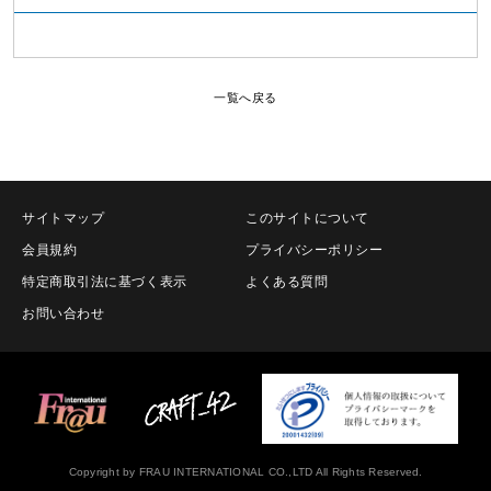
一覧へ戻る
サイトマップ
このサイトについて
会員規約
プライバシーポリシー
特定商取引法に基づく表示
よくある質問
お問い合わせ
Copyright by FRAU INTERNATIONAL CO.,LTD All Rights Reserved.